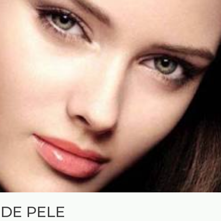
 DE PELE