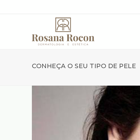
CONHEÇA O SEU TIPO DE PELE