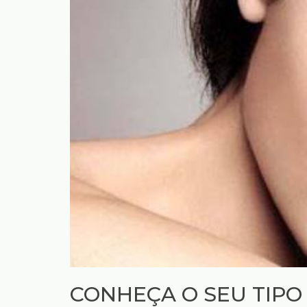
CONHEÇA O SEU TIPO