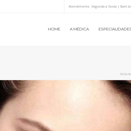
Atendimento:
Segunda a Sexta | 8am à
HOME
A MÉDICA
ESPECIALIDADE
ROSAN